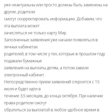
уже неактуальны или просто должны быть заменены на
другие, родители
смогут скорректировать информацию. Добавим, что
эта выплата может
зачисляться не только карту Мир.
Заполненные заявления уже начали появляться в
личных кабинетах
родителей, в том числе у тех, которые в прошлом году
подавали бумажные
заявления на выплаты детям, а потом завели
электронный кабинет.
Непосредственно прием заявлений откроется с 15
июля и будет идти в
течение 3,5 месяцев, до конца октября. При наличии
права родители смогут
обратиться за выплатой в любое удобное время в