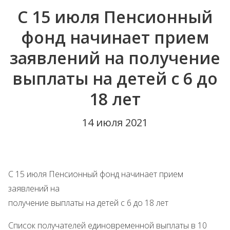
С 15 июля Пенсионный
фонд начинает прием
заявлений на получение
выплаты на детей с 6 до
18 лет
14 июля 2021
С 15 июля Пенсионный фонд начинает прием
заявлений на
получение выплаты на детей с 6 до 18 лет
Список получателей единовременной выплаты в 10