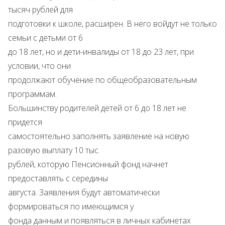
тысяч рублей для
подготовки к школе, расширен. В него войдут не только
семьи с детьми от 6
до 18 лет, но и дети-инвалиды от 18 до 23 лет, при
условии, что они
продолжают обучение по общеобразовательным
программам.
Большинству родителей детей от 6 до 18 лет не
придется
самостоятельно заполнять заявление на новую
разовую выплату 10 тыс.
рублей, которую Пенсионный фонд начнет
предоставлять с середины
августа. Заявления будут автоматически
формироваться по имеющимся у
фонда данным и появляться в личных кабинетах