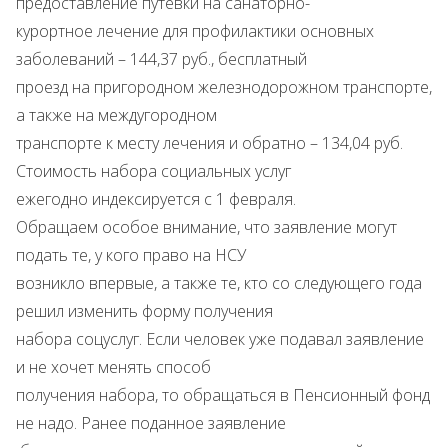
предоставление путевки на санаторно-
курортное лечение для профилактики основных
заболеваний – 144,37 руб., бесплатный
проезд на пригородном железнодорожном транспорте,
а также на междугородном
транспорте к месту лечения и обратно – 134,04 руб.
Стоимость набора социальных услуг
ежегодно индексируется с 1 февраля.
Обращаем особое внимание, что заявление могут
подать те, у кого право на НСУ
возникло впервые, а также те, кто со следующего года
решил изменить форму получения
набора соцуслуг. Если человек уже подавал заявление
и не хочет менять способ
получения набора, то обращаться в Пенсионный фонд
не надо. Ранее поданное заявление