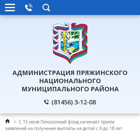
АДМИНИСТРАЦИЯ ПРЯЖИНСКОГО
НАЦИОНАЛЬНОГО
МУНИЦИПАЛЬНОГО РАЙОНА
(81456) 3-12-08
>
С 15 июля Пенсионный фонд начинает прием
заявлений на получение выплаты на детей с 6 до 18 лет