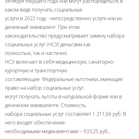
октября текущего года они могут распорядиться, в
каком виде получать социальные
услуги в 2022 году - непосредственно услуги или их
денежный эквивалент. При этом
законодательство предусматривает замену набора
социальных услуг (НСУ) деньгами как
полностью, так и частично.
НСУ включает в себя медицинскую, санаторно-
курортную и транспортную
составляющие. Федеральные льготники, имеющие
право на набор социальных услуг,
могут получать льготы в натуральной форме или в
денежном эквиваленте. Стоимость
набора социальных услуг составляет 1 211,66 руб. В
него входят обеспечение
необходимыми медикаментами – 933,25 руб.,