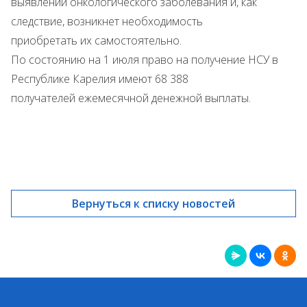
выявлении онкологического заболевания и, как
следствие, возникнет необходимость
приобретать их самостоятельно.
По состоянию на 1 июля право на получение НСУ в
Республике Карелия имеют 68 388
получателей ежемесячной денежной выплаты.
Вернуться к списку новостей