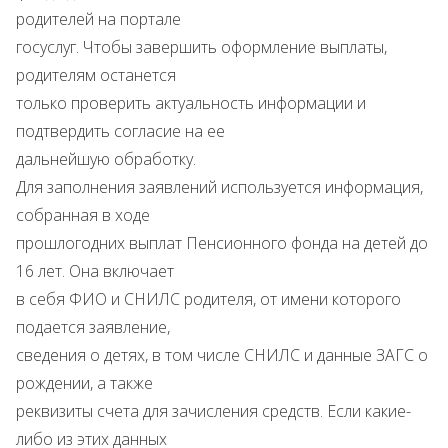
родителей на портале
госуслуг. Чтобы завершить оформление выплаты,
родителям останется
только проверить актуальность информации и
подтвердить согласие на ее
дальнейшую обработку.
Для заполнения заявлений используется информация,
собранная в ходе
прошлогодних выплат Пенсионного фонда на детей до
16 лет. Она включает
в себя ФИО и СНИЛС родителя, от имени которого
подается заявление,
сведения о детях, в том числе СНИЛС и данные ЗАГС о
рождении, а также
реквизиты счета для зачисления средств. Если какие-
либо из этих данных