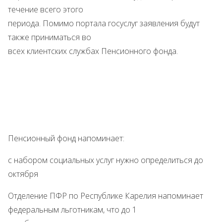
течение всего этого
периода. Помимо портала госуслуг заявления будут
также приниматься во
всех клиентских службах Пенсионного фонда.
Пенсионный фонд напоминает:
с набором социальных услуг нужно определиться до
октября
Отделение ПФР по Республике Карелия напоминает
федеральным льготникам, что до 1