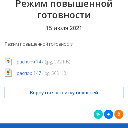
Режим повышенной
готовности
15 июля 2021
Режим повышенной готовности
распоря 147
(jpg, 222 KB)
распор 147
(jpg, 509 KB)
Вернуться к списку новостей