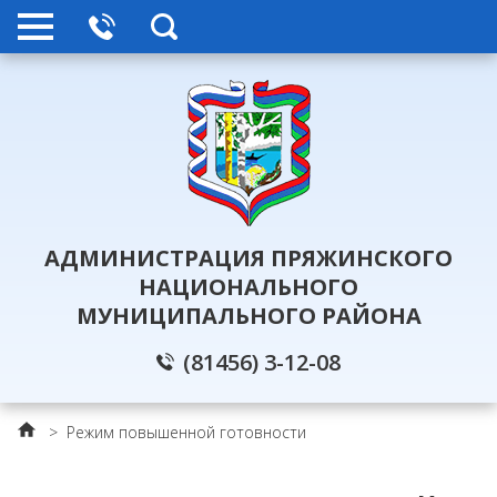
АДМИНИСТРАЦИЯ ПРЯЖИНСКОГО
НАЦИОНАЛЬНОГО
МУНИЦИПАЛЬНОГО РАЙОНА
(81456) 3-12-08
>
Режим повышенной готовности