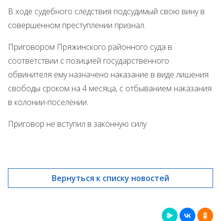
В ходе судебного следствия подсудимый свою вину в
совершенном преступлении признал.
Приговором Пряжинского районного суда в
соответствии с позицией государственного
обвинителя ему назначено наказание в виде лишения
свободы сроком на 4 месяца, с отбыванием наказания
в колонии-поселении.
Приговор не вступил в законную силу
Вернуться к списку новостей