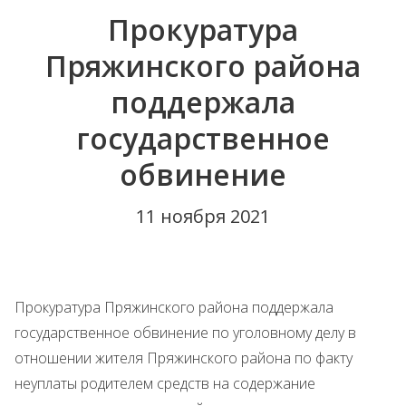
Прокуратура
Пряжинского района
поддержала
государственное
обвинение
11 ноября 2021
Прокуратура Пряжинского района поддержала
государственное обвинение по уголовному делу в
отношении жителя Пряжинского района по факту
неуплаты родителем средств на содержание