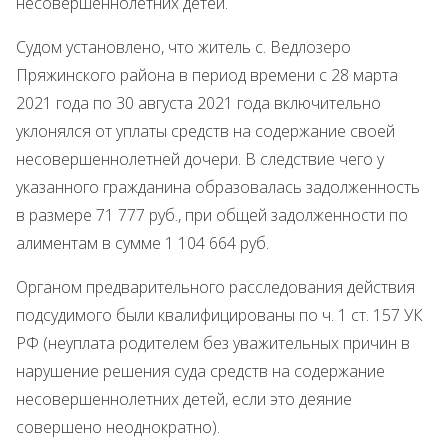
несовершеннолетних детей.
Судом установлено, что житель с. Ведлозеро
Пряжинского района в период времени с 28 марта
2021 года по 30 августа 2021 года включительно
уклонялся от уплаты средств на содержание своей
несовершеннолетней дочери. В следствие чего у
указанного гражданина образовалась задолженность
в размере 71 777 руб., при общей задолженности по
алиментам в сумме 1 104 664 руб.
Органом предварительного расследования действия
подсудимого были квалифицированы по ч. 1 ст. 157 УК
РФ (неуплата родителем без уважительных причин в
нарушение решения суда средств на содержание
несовершеннолетних детей, если это деяние
совершено неоднократно).