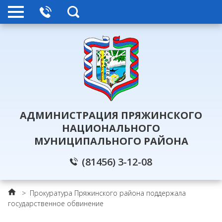
АДМИНИСТРАЦИЯ ПРЯЖИНСКОГО
НАЦИОНАЛЬНОГО
МУНИЦИПАЛЬНОГО РАЙОНА
(81456) 3-12-08
>
Прокуратура Пряжинского района поддержала
государственное обвинение