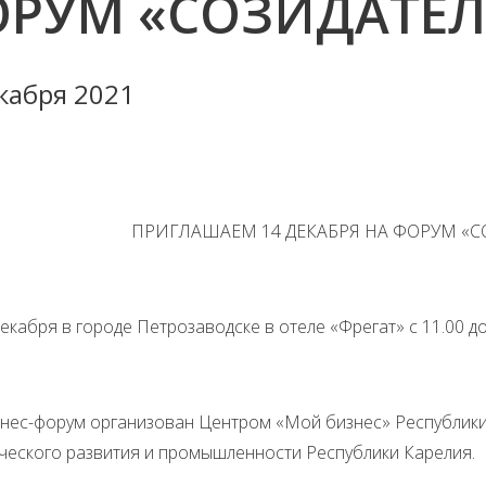
РУМ «СОЗИДАТЕЛ
кабря 2021
ПРИГЛАШАЕМ 14 ДЕКАБРЯ НА ФОРУМ «
ря в городе Петрозаводске в отеле «Фрегат» с 11.00 до 
форум организован Центром «Мой бизнес» Республики К
ческого развития и промышленности Республики Карелия.