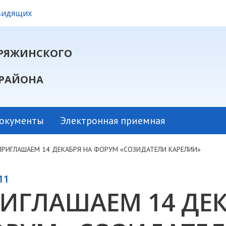
овидящих
РЯЖИНСКОГО
РАЙОНА
окументы
Электронная приемная
ПРИГЛАШАЕМ 14 ДЕКАБРЯ НА ФОРУМ «СОЗИДАТЕЛИ КАРЕЛИИ»
11
ИГЛАШАЕМ 14 ДЕК