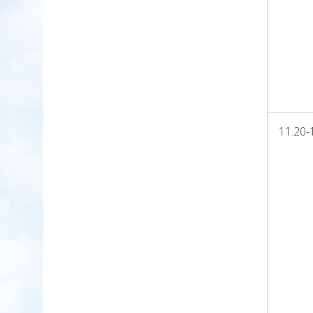
11.20-