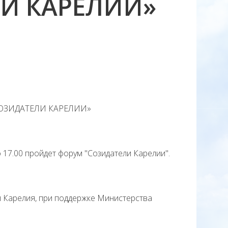
И КАРЕЛИИ»
СОЗИДАТЕЛИ КАРЕЛИИ»
17.00 пройдет форум "Созидатели Карелии".
арелия, при поддержке Министерства