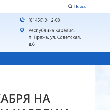
Поиск
(81456) 3-12-08
Республика Карелия,
п. Пряжа, ул. Советская,
д.61
АБРЯ НА