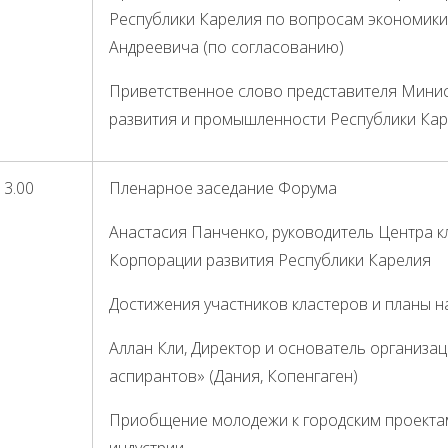
Республики Карелия по вопросам экономик
Андреевича (по согласованию)
Приветственное слово представителя Мини
развития и промышленности Республики Кар
13.00
Пленарное заседание Форума
Анастасия Панченко, руководитель Центра к
Корпорации развития Республики Карелия
Достижения участников кластеров и планы на
Аллан Кли, Директор и основатель организа
аспирантов» (Дания, Копенгаген)
Приобщение молодежи к городским проекта