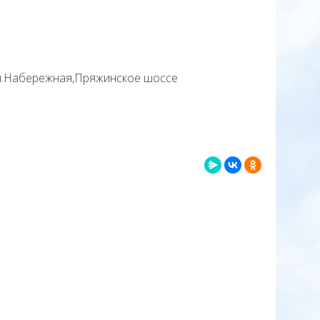
ул.Набережная,
Пряжинское шоссе