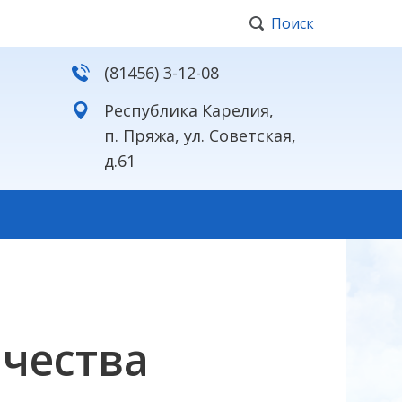
Поиск
(81456) 3-12-08
Республика Карелия,
п. Пряжа, ул. Советская,
д.61
чества