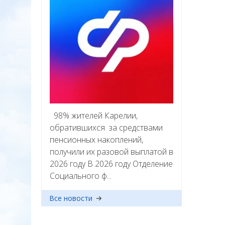
98% жителей Карелии,
обратившихся за средствами
пенсионных накоплений,
получили их разовой выплатой в
2026 году В 2026 году Отделение
Социального ф...
Все новости