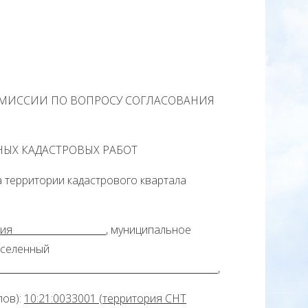
ОМИССИИ ПО ВОПРОСУ СОГЛАСОВАНИЯ
ЫХ КАДАСТРОВЫХ РАБОТ
 территории кадастрового квартала
Карелия
, муниципальное
аселенный
,
лов):
10:21:0033001 (территория СНТ