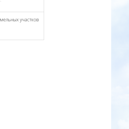
емельных участков