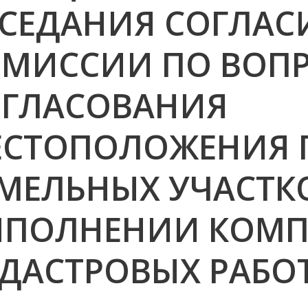
СЕДАНИЯ СОГЛАС
МИССИИ ПО ВОП
ОГЛАСОВАНИЯ
ЕСТОПОЛОЖЕНИЯ 
МЕЛЬНЫХ УЧАСТК
ЫПОЛНЕНИИ КОМП
ДАСТРОВЫХ РАБО