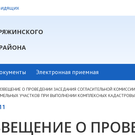
овидящих
РЯЖИНСКОГО
РАЙОНА
окументы
Электронная приемная
ИЗВЕЩЕНИЕ О ПРОВЕДЕНИИ ЗАСЕДАНИЯ СОГЛАСИТЕЛЬНОЙ КОМИССИ
ЕМЕЛЬНЫХ УЧАСТКОВ ПРИ ВЫПОЛНЕНИИ КОМПЛЕКСНЫХ КАДАСТРОВЫ
11
ВЕЩЕНИЕ О ПРОВ