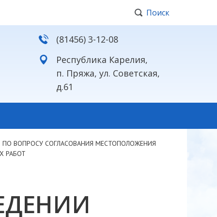
Поиск
(81456) 3-12-08
Республика Карелия,
п. Пряжа, ул. Советская,
д.61
И ПО ВОПРОСУ СОГЛАСОВАНИЯ МЕСТОПОЛОЖЕНИЯ
Х РАБОТ
ЕДЕНИИ