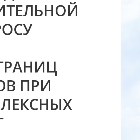
ИТЕЛЬНОЙ
РОСУ
ГРАНИЦ
ОВ ПРИ
ЛЕКСНЫХ
Т