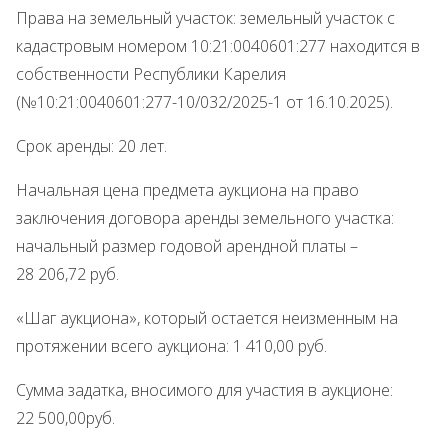
Права на земельный участок: земельный участок с
кадастровым номером 10:21:0040601:277 находится в
собственности Республики Карелия
(№10:21:0040601:277-10/032/2025-1 от 16.10.2025).
Срок аренды: 20 лет.
Начальная цена предмета аукциона на право
заключения договора аренды земельного участка:
начальный размер годовой арендной платы –
28 206,72 руб.
«Шаг аукциона», который остается неизменным на
протяжении всего аукциона: 1 410,00 руб.
Сумма задатка, вносимого для участия в аукционе:
22 500,00руб.