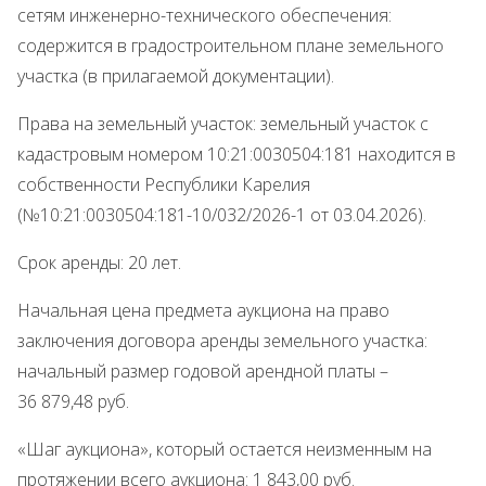
сетям инженерно-технического обеспечения:
содержится в градостроительном плане земельного
участка (в прилагаемой документации).
Права на земельный участок: земельный участок с
кадастровым номером 10:21:0030504:181 находится в
собственности Республики Карелия
(№10:21:0030504:181-10/032/2026-1 от 03.04.2026).
Срок аренды: 20 лет.
Начальная цена предмета аукциона на право
заключения договора аренды земельного участка:
начальный размер годовой арендной платы –
36 879,48 руб.
«Шаг аукциона», который остается неизменным на
протяжении всего аукциона: 1 843,00 руб.