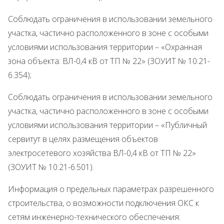
Соблюдать ограничения в использовании земельного
участка, частично расположенного в зоне с особыми
условиями использования территории – «Охранная
зона объекта: ВЛ-0,4 кВ от ТП № 22» (ЗОУИТ № 10:21-
6.354);
Соблюдать ограничения в использовании земельного
участка, частично расположенного в зоне с особыми
условиями использования территории – «Публичный
сервитут в целях размещения объектов
электросетевого хозяйства ВЛ-0,4 кВ от ТП № 22»
(ЗОУИТ № 10:21-6.501).
Информация о предельных параметрах разрешенного
строительства, о возможности подключения ОКС к
сетям инженерно-технического обеспечения: