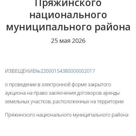
Пряжинского
национального
муниципального района
25 мая 2026
ИЗВЕЩЕНИЕ
№22000154380000002017
о проведении в электронной форме закрытого
аукциона на право заключения договоров аренды
земельных участков, расположенных на территории
Пряжинского национального муниципального района