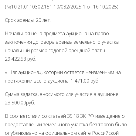
(№10:21:0110302:151-10/032/2025-1 от 16.10.2025).
Срок аренды: 20 лет.
Начальная цена предмета аукциона на право
заключения договора аренды земельного участка:
начальный размер годовой арендной платы –
29 422,53 руб.
«Шаг аукциона», который остается неизменным на
протяжении всего аукциона: 1 471,00 руб.
Сумма задатка, вносимого для участия в аукционе:
23 500,00руб.
В соответствии со статьей 39.18 ЗК РФ извещение о
предоставлении земельного участка без торгов было
опубликовано на официальном сайте Российской