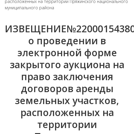
расположенных на территории Пряжинского национального
муниципального района
ИЗВЕЩЕНИЕ№22000154380
о проведении в
электронной форме
закрытого аукциона на
право заключения
договоров аренды
земельных участков,
расположенных на
территории