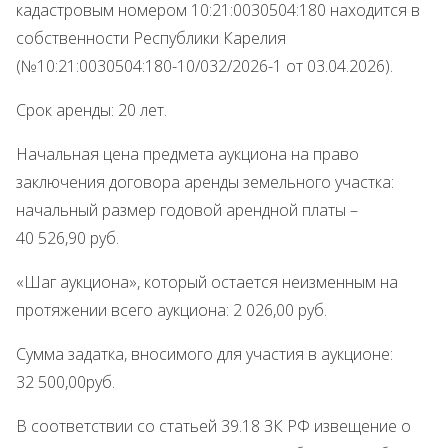
кадастровым номером 10:21:0030504:180 находится в
собственности Республики Карелия
(№10:21:0030504:180-10/032/2026-1 от 03.04.2026).
Срок аренды: 20 лет.
Начальная цена предмета аукциона на право
заключения договора аренды земельного участка:
начальный размер годовой арендной платы –
40 526,90 руб.
«Шаг аукциона», который остается неизменным на
протяжении всего аукциона: 2 026,00 руб.
Сумма задатка, вносимого для участия в аукционе:
32 500,00руб.
В соответствии со статьей 39.18 ЗК РФ извещение о