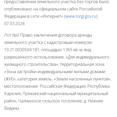
предоставлении земельного участка без торгов было
опубликовано на официальном сайте Российской
Федерации в сети «Интернет» (
www.
torgi.gov.ru
)
07.03.2024.
Лот №6.Право заключения договора аренды
земельного участка с кадастровым номером
10:21:0030504:181, площадью 1365 кв. м, вид
разрешенного использование: «Для индивидуального
жилищного строительства», территориальная зона:
«Зона застройки индивидуальными жилыми домами
(ЖИ)», категория земель: «Земли населенных пунктов»,
местоположение: Российская Федерация, Республика
Карелия, Пряжинский национальный муниципальный
район, Чалнинское сельское поселение, д. Нижние
Виданы.