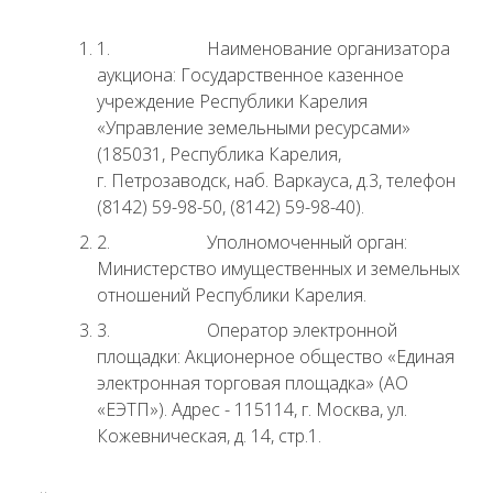
1. Наименование организатора
аукциона: Государственное казенное
учреждение Республики Карелия
«Управление земельными ресурсами»
(185031, Республика Карелия,
г. Петрозаводск, наб. Варкауса, д.3, телефон
(8142) 59-98-50, (8142) 59-98-40).
2. Уполномоченный орган:
Министерство имущественных и земельных
отношений Республики Карелия.
3. Оператор электронной
площадки: Акционерное общество «Единая
электронная торговая площадка» (АО
«ЕЭТП»). Адрес - 115114, г. Москва, ул.
Кожевническая, д. 14, стр.1.