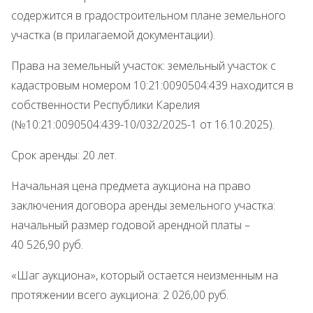
содержится в градостроительном плане земельного
участка (в прилагаемой документации).
Права на земельный участок: земельный участок с
кадастровым номером 10:21:0090504:439 находится в
собственности Республики Карелия
(№10:21:0090504:439-10/032/2025-1 от 16.10.2025).
Срок аренды: 20 лет.
Начальная цена предмета аукциона на право
заключения договора аренды земельного участка:
начальный размер годовой арендной платы –
40 526,90 руб.
«Шаг аукциона», который остается неизменным на
протяжении всего аукциона: 2 026,00 руб.