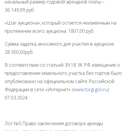
начальный размер годовой арендной платы –
36 149,99 руб.
«Шаг аукциона», который остается неизменным на
протяжении всего аукциона: 1807,00 руб.
Сумма задатка, вносимого для участия в аукционе:
28 900,00руб.
В соответствии со статьей 39.18 ЗК РФ извещение о
предоставлении земельного участка без торгов было
опубликовано на официальном сайте Российской
Федерации в сети «Интернет» (
www.
torgi.gov.ru
)
07.03.2024.
Лот №5.Право заключения договора аренды