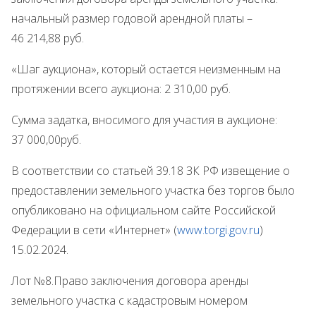
начальный размер годовой арендной платы –
46 214,88 руб.
«Шаг аукциона», который остается неизменным на
протяжении всего аукциона: 2 310,00 руб.
Сумма задатка, вносимого для участия в аукционе:
37 000,00руб.
В соответствии со статьей 39.18 ЗК РФ извещение о
предоставлении земельного участка без торгов было
опубликовано на официальном сайте Российской
Федерации в сети «Интернет» (
www.
torgi.gov.ru
)
15.02.2024.
Лот №8.Право заключения договора аренды
земельного участка с кадастровым номером