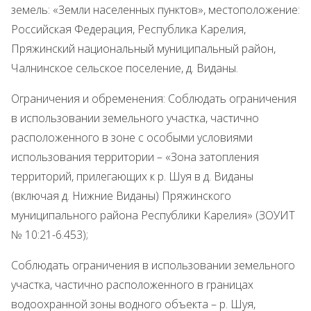
земель: «Земли населенных пунктов», местоположение:
Российская Федерация, Республика Карелия,
Пряжинский национальный муниципальный район,
Чалнинское сельское поселение, д. Виданы.
Ограничения и обременения: Соблюдать ограничения
в использовании земельного участка, частично
расположенного в зоне с особыми условиями
использования территории – «Зона затопления
территорий, прилегающих к р. Шуя в д. Виданы
(включая д. Нижние Виданы) Пряжинского
муниципального района Республики Карелия» (ЗОУИТ
№ 10:21-6.453);
Соблюдать ограничения в использовании земельного
участка, частично расположенного в границах
водоохранной зоны водного объекта – р. Шуя,