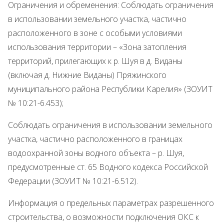
Ограничения и обременения: Соблюдать ограничения
в использовании земельного участка, частично
расположенного в зоне с особыми условиями
использования территории – «Зона затопления
территорий, прилегающих к р. Шуя в д. Виданы
(включая д. Нижние Виданы) Пряжинского
муниципального района Республики Карелия» (ЗОУИТ
№ 10:21-6.453);
Соблюдать ограничения в использовании земельного
участка, частично расположенного в границах
водоохранной зоны водного объекта – р. Шуя,
предусмотренные ст. 65 Водного кодекса Российской
Федерации (ЗОУИТ № 10:21-6.512).
Информация о предельных параметрах разрешенного
строительства, о возможности подключения ОКС к