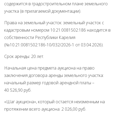
содержится в градостроительном плане земельного
участка (в прилагаемой документации).
Права на земельный участок: земельный участок с
кадастровым номером 10:21:0081502:186 находится в
собственности Республики Карелия
(№10:21:0081502:186-10/032/2026-1 от 03.04.2026).
Срок аренды: 20 лет.
Начальная цена предмета аукциона на право
заключения договора аренды земельного участка:
начальный размер годовой арендной платы –
40 526,90 руб.
«Шаг аукциона», который остается неизменным на
протяжении всего аукциона: 2 026,00 руб.