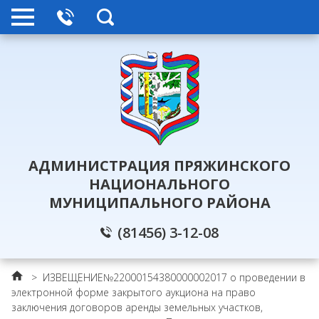
АДМИНИСТРАЦИЯ ПРЯЖИНСКОГО
НАЦИОНАЛЬНОГО
МУНИЦИПАЛЬНОГО РАЙОНА
(81456) 3-12-08
>
ИЗВЕЩЕНИЕ№22000154380000002017 о проведении в
электронной форме закрытого аукциона на право
заключения договоров аренды земельных участков,