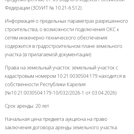
Федерации (ЗОУИТ № 10:21-6.512).
Информация о предельных параметрах разрешенного
строительства, о возможности подключения ОКС к
сетям инженерно-технического обеспечения:
содержится в градостроительном плане земельного
участка (в прилагаемой документации).
Права на земельный участок: земельный участок с
кадастровым номером 10:21:0030504:179 находится в
собственности Республики Карелия
(№10:21:0030504:179-10/032/2026-1 от 03.04.2026).
Срок аренды: 20 лет.
Начальная цена предмета аукциона на право
заключения договора аренды земельного участка: