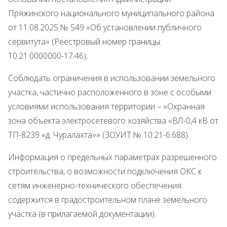
Пряжинского национального муниципального района
от 11.08.2025 № 549 «Об установлении публичного
сервитута» (Реестровый номер границы:
10:21:0000000-17.46);
Соблюдать ограничения в использовании земельного
участка, частично расположенного в зоне с особыми
условиями использования территории – «Охранная
зона объекта электросетевого хозяйства «ВЛ-0,4 кВ от
ТП-8239 «д. Чуралахта»» (ЗОУИТ № 10:21-6.688).
Информация о предельных параметрах разрешенного
строительства, о возможности подключения ОКС к
сетям инженерно-технического обеспечения:
содержится в градостроительном плане земельного
участка (в прилагаемой документации).