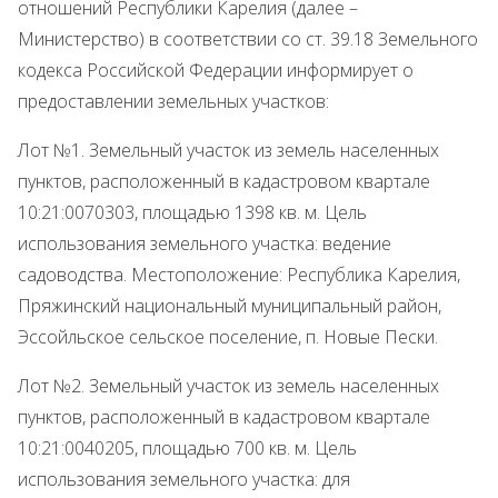
отношений Республики Карелия (далее –
Министерство) в соответствии со ст. 39.18 Земельного
кодекса Российской Федерации информирует о
предоставлении земельных участков:
Лот №1. Земельный участок из земель населенных
пунктов, расположенный в кадастровом квартале
10:21:0070303, площадью 1398 кв. м. Цель
использования земельного участка: ведение
садоводства. Местоположение: Республика Карелия,
Пряжинский национальный муниципальный район,
Эссойльское сельское поселение, п. Новые Пески.
Лот №2. Земельный участок из земель населенных
пунктов, расположенный в кадастровом квартале
10:21:0040205, площадью 700 кв. м. Цель
использования земельного участка: для