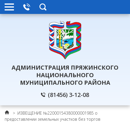
АДМИНИСТРАЦИЯ ПРЯЖИНСКОГО
НАЦИОНАЛЬНОГО
МУНИЦИПАЛЬНОГО РАЙОНА
(81456) 3-12-08
>
ИЗВЕЩЕНИЕ №22000154380000001985 о
предоставлении земельных участков без торгов