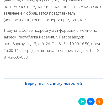
полномочия представителя заявителя, в случае, если с
заявлением обращается представитель
(доверенность, копия паспорта представителя).
Получить более подробную информацию можно по
адресу: Республика Карелия, г. Петрозаводск,
наб. Варкауса, д. 3, каб. 24. Пн, Вт, Чт 10:00-16:50, обед
13:00-14:00, среда и пятница – неприемные дни. Тел. 8-
8142-599-850.
Вернуться к списку новостей