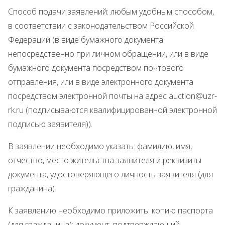
Способ подачи заявлений: любым удобным способом,
в соответствии с законодательством Российской
Федерации (в виде бумажного документа
непосредственно при личном обращении, или в виде
бумажного документа посредством почтового
отправления, или в виде электронного документа
посредством электронной почты на адрес auction@uzr-
rk.ru (подписываются квалифицированной электронной
подписью заявителя)).
В заявлении необходимо указать: фамилию, имя,
отчество, место жительства заявителя и реквизиты
документа, удостоверяющего личность заявителя (для
гражданина).
К заявлению необходимо приложить: копию паспорта
(для гражданина); документ, подтверждающий