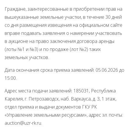
Граждане, заинтересованные в приобретении прав на
вышеуказанные земельные участки, в течение 30 дней
со дня размещения извещения на официальном сайте
вправе подавать заявления о намерении участвовать
в аукционе на право заключения договора аренды
(лоты №1 и №3) и по продаже (лот №2) таких
земельных участков.
Дата окончания срока приема заявлений: 05.06.2026 до
15:00.
Адрес места подачи заявлений: 185031, Республика
Карелия, г. Петрозаводск, наб. Варкауса, д. 3, 1 этаж,
отдел приема и выдачи документов ГКУ РК
«Управление земельными ресурсами», адрес эл. почты:
auction@uzr-rk.ru.