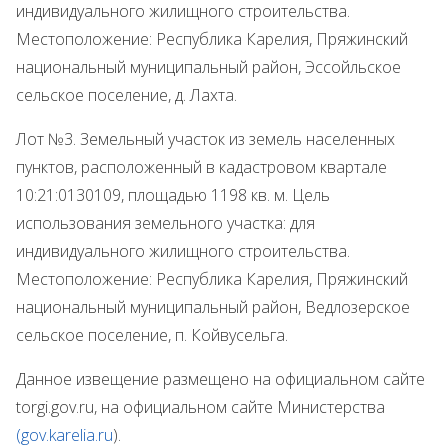
индивидуального жилищного строительства.
Местоположение: Республика Карелия, Пряжинский
национальный муниципальный район, Эссойльское
сельское поселение, д. Лахта.
Лот №3. Земельный участок из земель населенных
пунктов, расположенный в кадастровом квартале
10:21:0130109, площадью 1198 кв. м. Цель
использования земельного участка: для
индивидуального жилищного строительства.
Местоположение: Республика Карелия, Пряжинский
национальный муниципальный район, Ведлозерское
сельское поселение, п. Койвусельга.
Данное извещение размещено на официальном сайте
torgi.gov.ru, на официальном сайте Министерства
(gov.karelia.ru
).