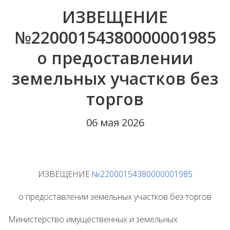
ИЗВЕЩЕНИЕ
№22000154380000001985
о предоставлении
земельных участков без
торгов
06 мая 2026
ИЗВЕЩЕНИЕ
№22000154380000001985
о предоставлении земельных участков без торгов
Министерство имущественных и земельных