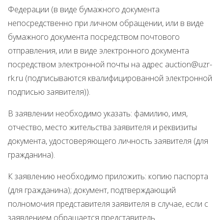
Федерации (в виде бумажного документа
непосредственно при личном обращении, или в виде
бумажного документа посредством почтового
отправления, или в виде электронного документа
посредством электронной почты на адрес auction@uzr-
rk.ru (подписываются квалифицированной электронной
подписью заявителя)).
В заявлении необходимо указать: фамилию, имя,
отчество, место жительства заявителя и реквизиты
документа, удостоверяющего личность заявителя (для
гражданина).
К заявлению необходимо приложить: копию паспорта
(для гражданина); документ, подтверждающий
полномочия представителя заявителя в случае, если с
заявлением обращается представитель