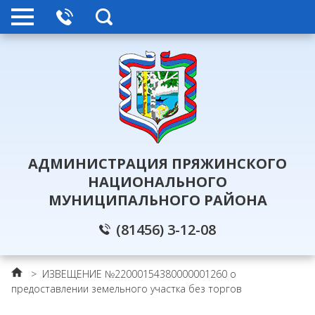
АДМИНИСТРАЦИЯ ПРЯЖИНСКОГО
НАЦИОНАЛЬНОГО
МУНИЦИПАЛЬНОГО РАЙОНА
(81456) 3-12-08
>
ИЗВЕЩЕНИЕ №22000154380000001260 о
предоставлении земельного участка без торгов