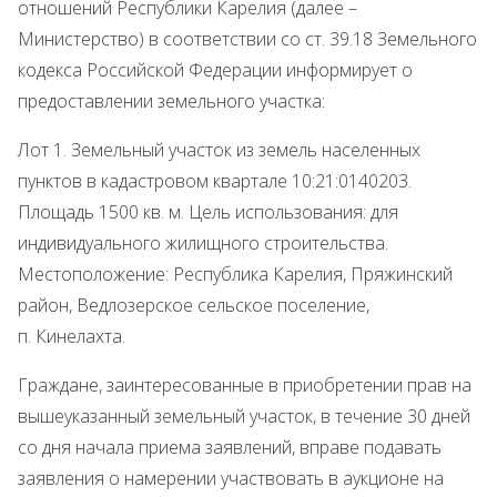
отношений Республики Карелия (далее –
Министерство) в соответствии со ст. 39.18 Земельного
кодекса Российской Федерации информирует о
предоставлении земельного участка:
Лот 1. Земельный участок из земель населенных
пунктов в кадастровом квартале 10:21:0140203.
Площадь 1500 кв. м. Цель использования: для
индивидуального жилищного строительства.
Местоположение: Республика Карелия, Пряжинский
район, Ведлозерское сельское поселение,
п. Кинелахта.
Граждане, заинтересованные в приобретении прав на
вышеуказанный земельный участок, в течение 30 дней
со дня начала приема заявлений, вправе подавать
заявления о намерении участвовать в аукционе на