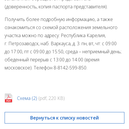
(доверенность, копия паспорта представителя).
Получить более подробную информацию, а также
ознакомиться со схемой расположения земельного
участка можно по адресу: Республика Карелия,
г. Петрозаводск, наб. Варкауса, д. 3. пн, вт, чт: с 09:00
до 17:00, пт с 09:00 до 15:50, среда – неприемный день;
обеденный перерыв с 13:00 до 14:00 (время
московское). Телефон 8-8142-599-850.
Схема (2)
(pdf, 220 KB)
Вернуться к списку новостей