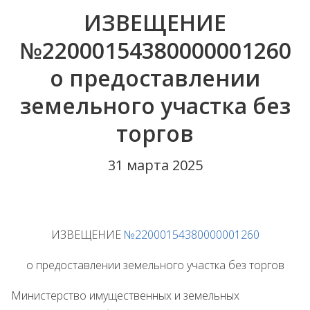
ИЗВЕЩЕНИЕ
№22000154380000001260
о предоставлении
земельного участка без
торгов
31 марта 2025
ИЗВЕЩЕНИЕ
№22000154380000001260
о предоставлении земельного участка без торгов
Министерство имущественных и земельных