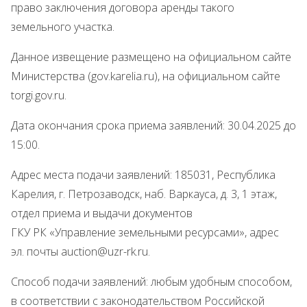
право заключения договора аренды такого
земельного участка.
Данное извещение размещено на официальном сайте
Министерства (gov.karelia.ru), на официальном сайте
torgi.gov.ru.
Дата окончания срока приема заявлений: 30.04.2025 до
15:00.
Адрес места подачи заявлений: 185031, Республика
Карелия, г. Петрозаводск, наб. Варкауса, д. 3, 1 этаж,
отдел приема и выдачи документов
ГКУ РК «Управление земельными ресурсами», адрес
эл. почты auction@uzr-rk.ru.
Способ подачи заявлений: любым удобным способом,
в соответствии с законодательством Российской