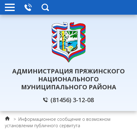
АДМИНИСТРАЦИЯ ПРЯЖИНСКОГО
НАЦИОНАЛЬНОГО
МУНИЦИПАЛЬНОГО РАЙОНА
(81456) 3-12-08
>
Информационное сообщение о возможном
установлении публичного сервитута