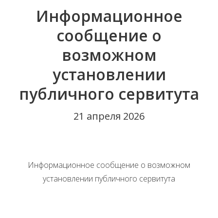
Информационное
сообщение о
возможном
установлении
публичного сервитута
21 апреля 2026
Информационное сообщение о возможном
установлении публичного сервитута