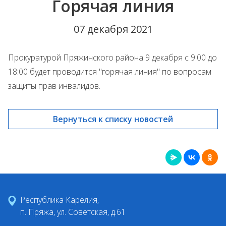
Горячая линия
07 декабря 2021
Прокуратурой Пряжинского района 9 декабря с 9:00 до
18:00 будет проводится "горячая линия" по вопросам
защиты прав инвалидов.
Вернуться к списку новостей
Республика Карелия,
п. Пряжа, ул. Советская, д.61