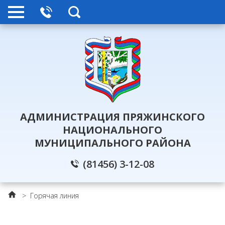
АДМИНИСТРАЦИЯ ПРЯЖИНСКОГО
НАЦИОНАЛЬНОГО
МУНИЦИПАЛЬНОГО РАЙОНА
(81456) 3-12-08
>
Горячая линия