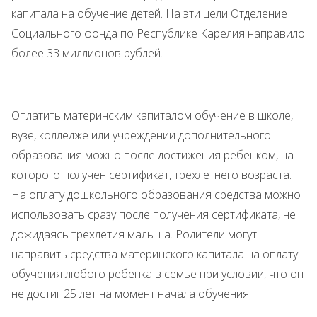
капитала на обучение детей. На эти цели Отделение
Социального фонда по Республике Карелия направило
более 33 миллионов рублей.
Оплатить материнским капиталом обучение в школе,
вузе, колледже или учреждении дополнительного
образования можно после достижения ребёнком, на
которого получен сертификат, трёхлетнего возраста.
На оплату дошкольного образования средства можно
использовать сразу после получения сертификата, не
дожидаясь трехлетия малыша. Родители могут
направить средства материнского капитала на оплату
обучения любого ребенка в семье при условии, что он
не достиг 25 лет на момент начала обучения.