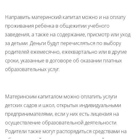
Направить материнский капитал можно и на оплату
проживания ребёнка в общежитии учебного
заведения, а также на содержание, присмотр или уход
за детьми. Деньги будут перечисляться по выбору
родителей ежемесячно, ежеквартально или в другие
сроки, указанные в договоре об оказании платных
образовательных услуг.
Материнским капиталом можно оплатить услуги
детских садов и школ, открытых индивидуальными
предпринимателями, если у них есть лицензия на
осуществление образовательной деятельности.
Родители также могут распорядиться средствами на