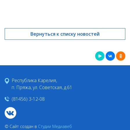
Вернуться к списку новостей
Республика Карелия,
п. Пряжа, ул. Советская, д.61
(81456) 3-12-08
© Сайт создан в
Студии Медиавеб