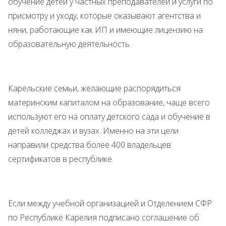
обучение детей у частных преподавателей и услуги по
присмотру и уходу, которые оказывают агентства и
няни, работающие как ИП и имеющие лицензию на
образовательную деятельность.
Карельские семьи, желающие распорядиться
материнским капиталом на образование, чаще всего
используют его на оплату детского сада и обучение в
детей колледжах и вузах. Именно на эти цели
направили средства более 400 владельцев
сертификатов в республике.
Если между учебной организацией и Отделением СФР
по Республике Карелия подписано соглашение об