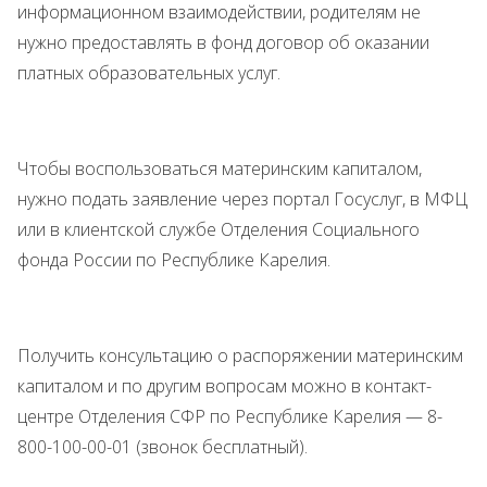
информационном взаимодействии, родителям не
нужно предоставлять в фонд договор об оказании
платных образовательных услуг.
Чтобы воспользоваться материнским капиталом,
нужно подать заявление через портал Госуслуг, в МФЦ
или в клиентской службе Отделения Социального
фонда России по Республике Карелия.
Получить консультацию о распоряжении материнским
капиталом и по другим вопросам можно в контакт-
центре Отделения СФР по Республике Карелия — 8-
800-100-00-01 (звонок бесплатный).