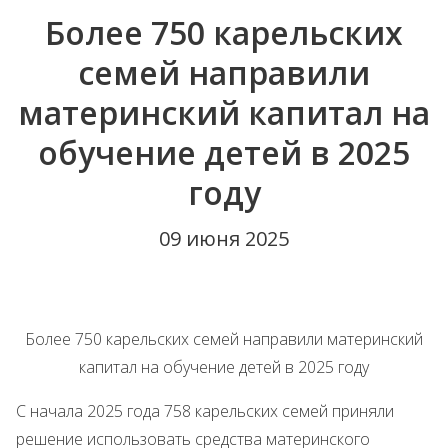
Более 750 карельских
семей направили
материнский капитал на
обучение детей в 2025
году
09 июня 2025
Более 750 карельских семей направили материнский
капитал на обучение детей в 2025 году
С начала 2025 года 758 карельских семей приняли
решение использовать средства материнского