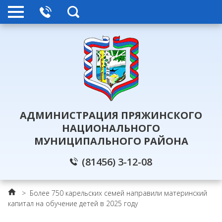
АДМИНИСТРАЦИЯ ПРЯЖИНСКОГО
НАЦИОНАЛЬНОГО
МУНИЦИПАЛЬНОГО РАЙОНА
(81456) 3-12-08
>
Более 750 карельских семей направили материнский
капитал на обучение детей в 2025 году