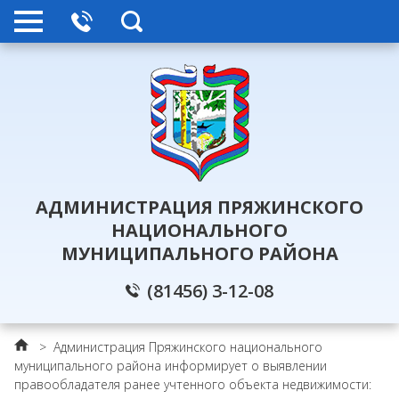
АДМИНИСТРАЦИЯ ПРЯЖИНСКОГО
НАЦИОНАЛЬНОГО
МУНИЦИПАЛЬНОГО РАЙОНА
(81456) 3-12-08
>
Администрация Пряжинского национального
муниципального района информирует о выявлении
правообладателя ранее учтенного объекта недвижимости: