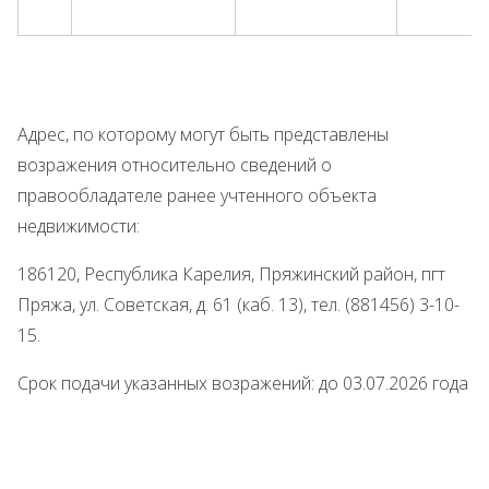
Адрес, по которому могут быть представлены
возражения относительно сведений о
правообладателе ранее учтенного объекта
недвижимости:
186120, Республика Карелия, Пряжинский район, пгт
Пряжа, ул. Советская, д. 61 (каб. 13), тел. (881456) 3-10-
15.
Срок подачи указанных возражений: до 03.07.2026 года