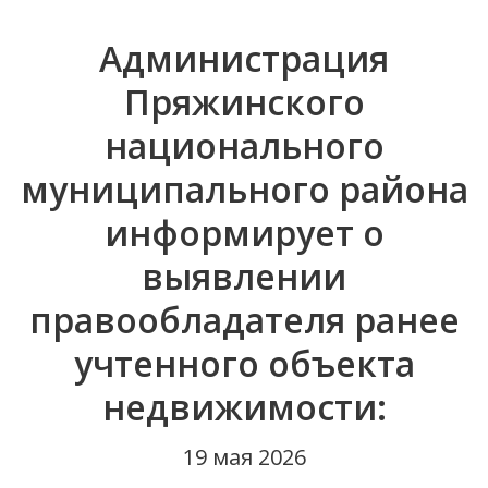
Администрация
Пряжинского
национального
муниципального района
информирует о
выявлении
правообладателя ранее
учтенного объекта
недвижимости:
19 мая 2026