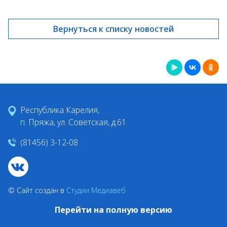
Вернуться к списку новостей
Республика Карелия,
п. Пряжа, ул. Советская, д.61
(81456) 3-12-08
© Сайт создан в
Студии Медиавеб
Перейти на полную версию