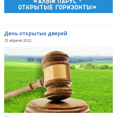
День открытых дверей
25 апреля 2022