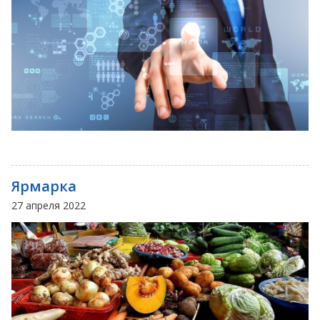
Ярмарка
27 апреля 2022