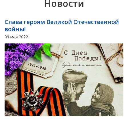
Новости
Слава героям Великой Отечественной
войны!
09 мая 2022