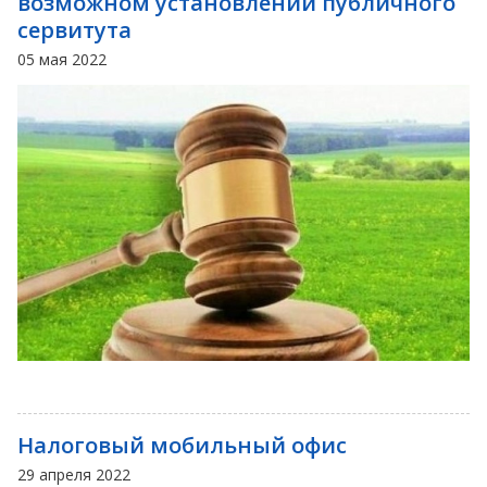
возможном установлении публичного
сервитута
05 мая 2022
Налоговый мобильный офис
29 апреля 2022