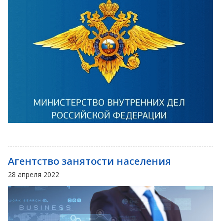
Агентство занятости населения
28 апреля 2022