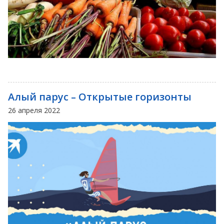
Алый парус – Открытые горизонты
26 апреля 2022