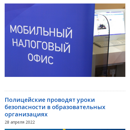
Полицейские проводят уроки
безопасности в образовательных
организациях
28 апреля 2022