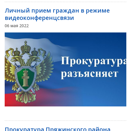
Личный прием граждан в режиме
видеоконференцсвязи
06 мая 2022
Прокуратура Пряжинского района