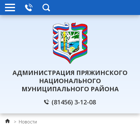
АДМИНИСТРАЦИЯ ПРЯЖИНСКОГО
НАЦИОНАЛЬНОГО
МУНИЦИПАЛЬНОГО РАЙОНА
(81456) 3-12-08
>
Новости