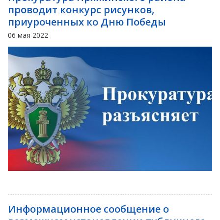
проводит конкурс рисунков,
приуроченных ко Дню Победы
06 мая 2022
Информационное сообщение о